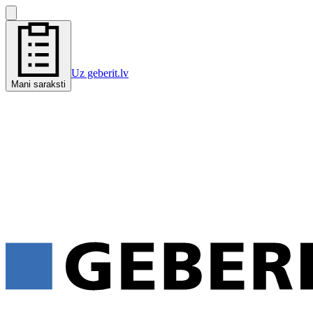
Uz geberit.lv
Mani saraksti