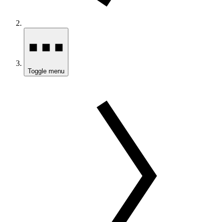
Toggle menu