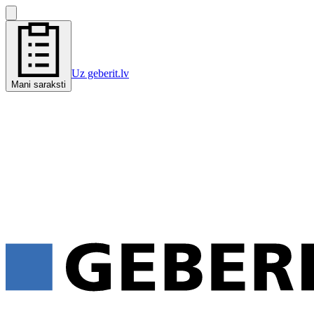
Uz geberit.lv
Mani saraksti