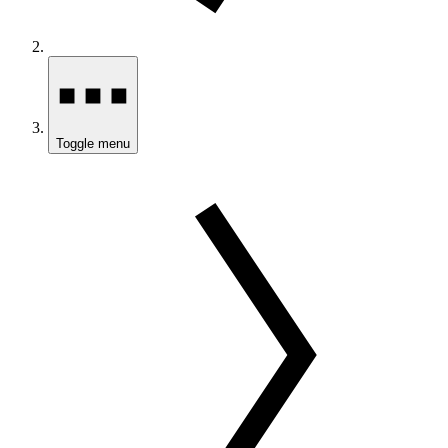
Toggle menu