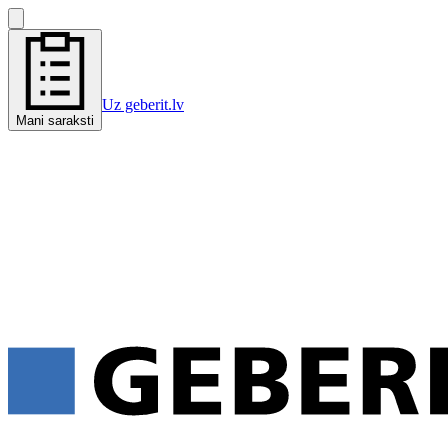
Uz geberit.lv
Mani saraksti