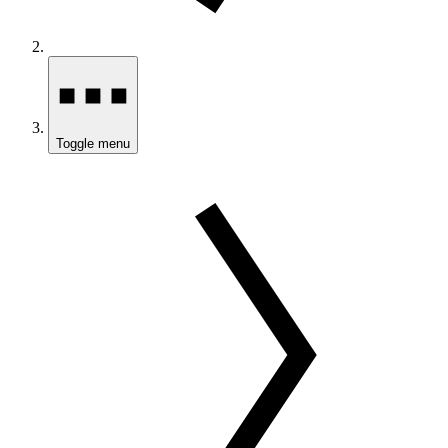
Toggle menu