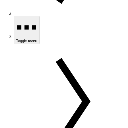
Toggle menu