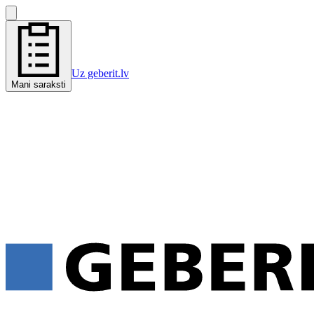
Uz geberit.lv
Mani saraksti