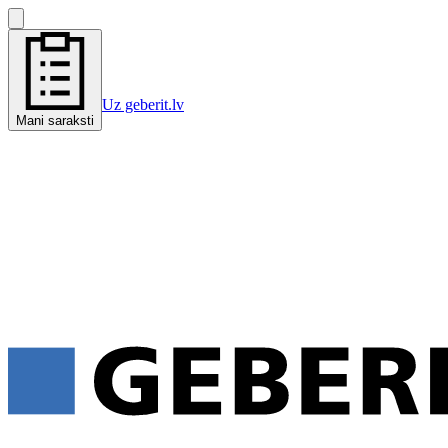
Uz geberit.lv
Mani saraksti