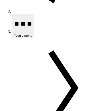
Toggle menu