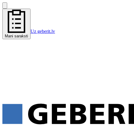
Uz geberit.lv
Mani saraksti