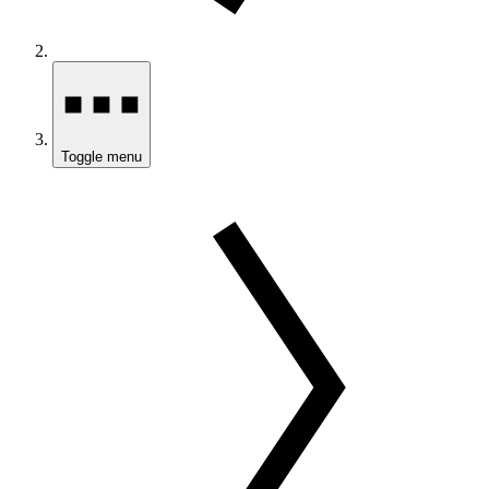
Toggle menu