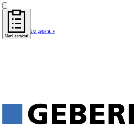
Uz geberit.lv
Mani saraksti