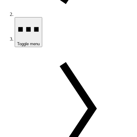
Toggle menu