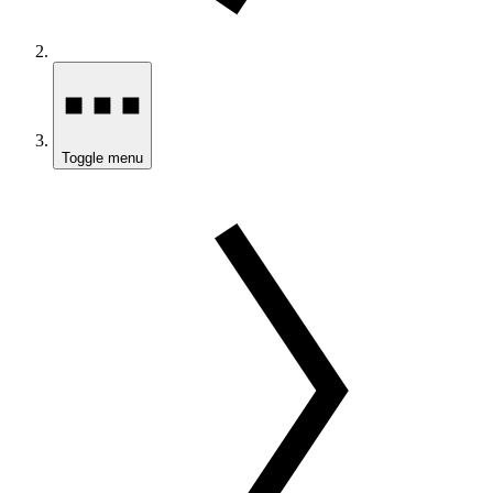
Toggle menu