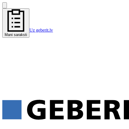
Uz geberit.lv
Mani saraksti