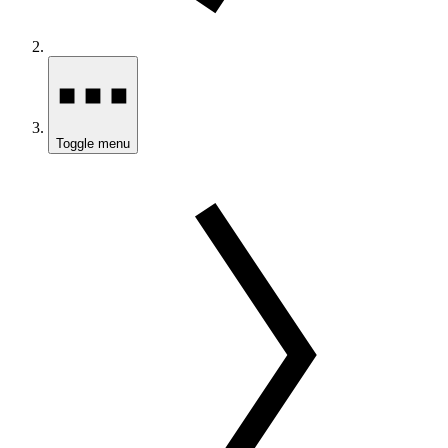
Toggle menu