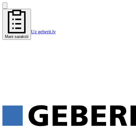
Uz geberit.lv
Mani saraksti