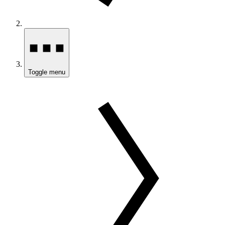
Toggle menu