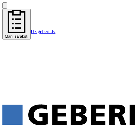
Uz geberit.lv
Mani saraksti