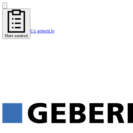
Uz geberit.lv
Mani saraksti