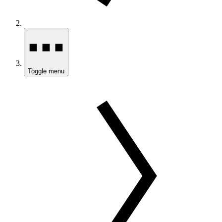
Toggle menu