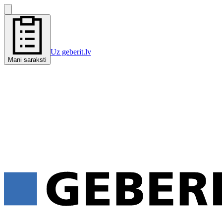
Uz geberit.lv
Mani saraksti