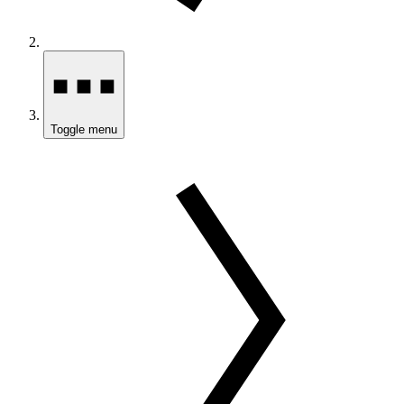
Toggle menu