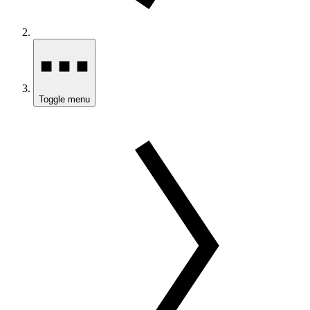
Toggle menu