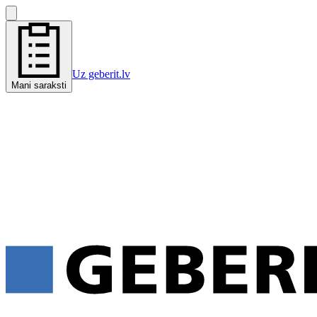
Uz geberit.lv
Mani saraksti