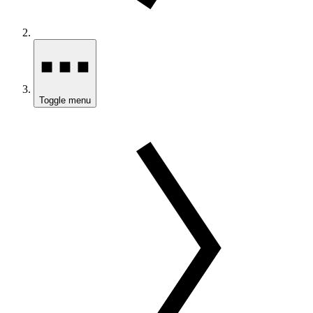
Toggle menu