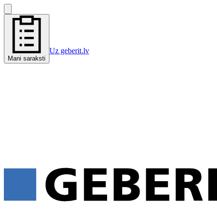
Uz geberit.lv
Mani saraksti