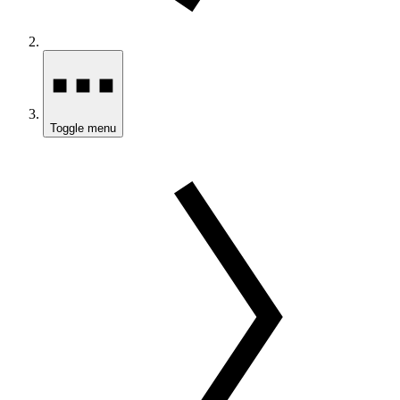
Toggle menu