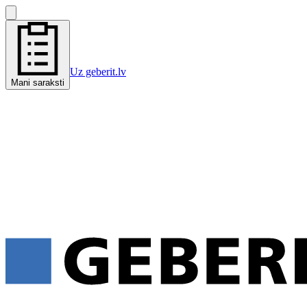
Uz geberit.lv
Mani saraksti