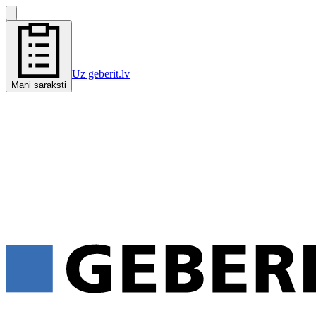
Uz geberit.lv
Mani saraksti