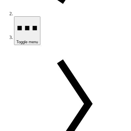
Toggle menu