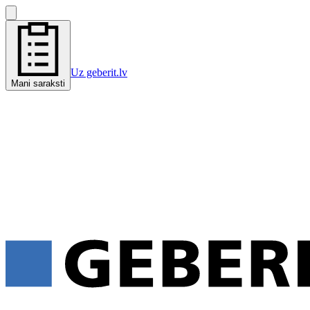
Uz geberit.lv
Mani saraksti