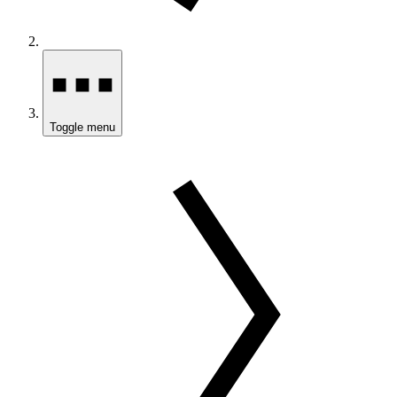
Toggle menu