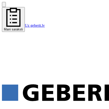
Uz geberit.lv
Mani saraksti