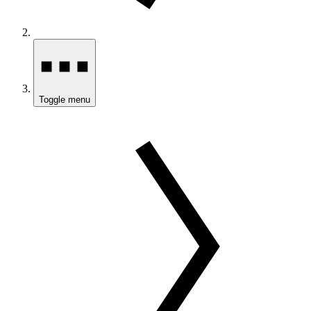
Toggle menu