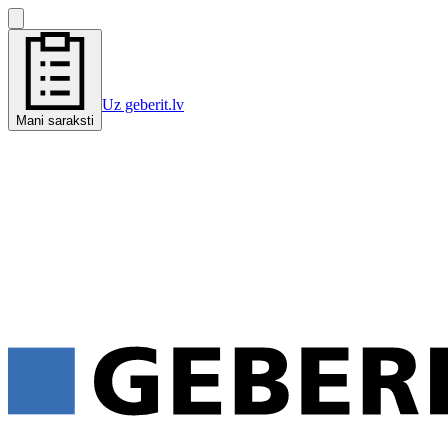
Uz geberit.lv
Mani saraksti