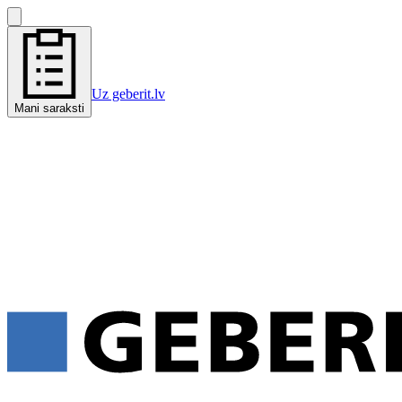
Uz geberit.lv
Mani saraksti