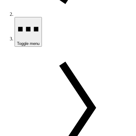
Toggle menu