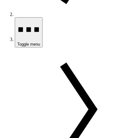
Toggle menu