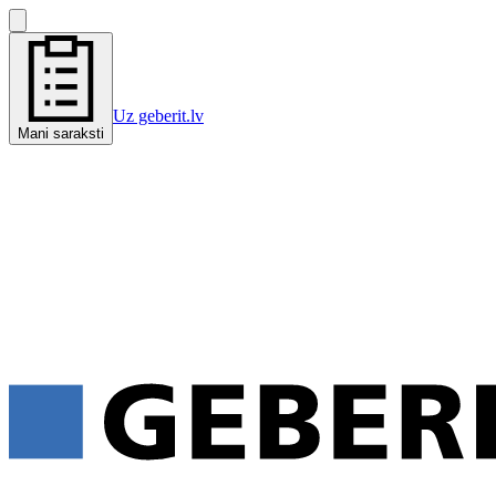
Uz geberit.lv
Mani saraksti