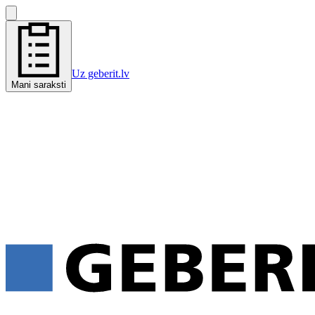
Uz geberit.lv
Mani saraksti