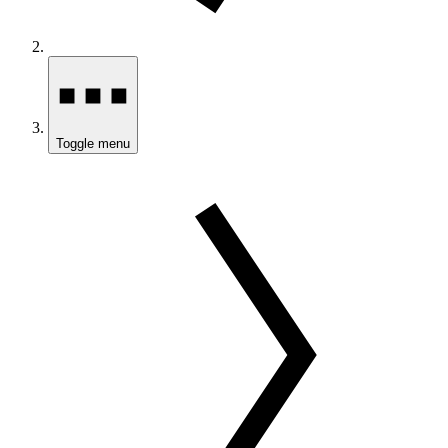
Toggle menu