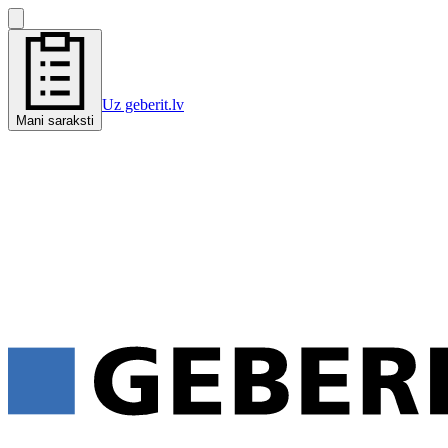
Uz geberit.lv
Mani saraksti