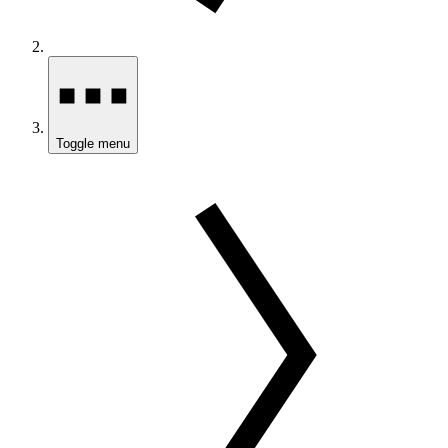
Toggle menu