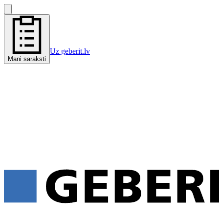
Uz geberit.lv
Mani saraksti