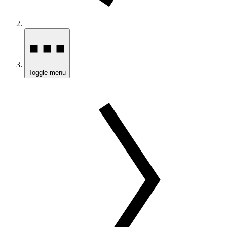
Toggle menu