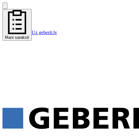
Uz geberit.lv
Mani saraksti