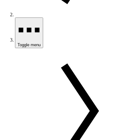
Toggle menu