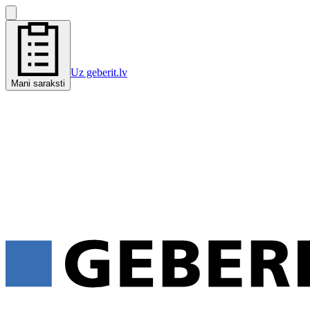
Uz geberit.lv
Mani saraksti