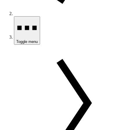
Toggle menu