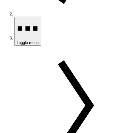
Toggle menu