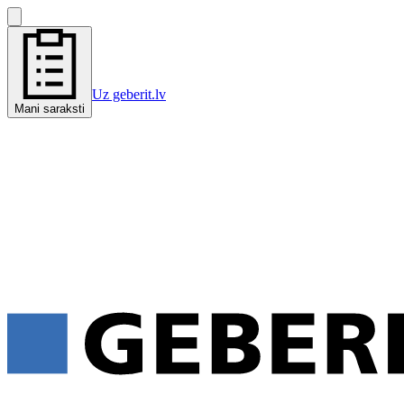
Uz geberit.lv
Mani saraksti