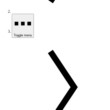
Toggle menu