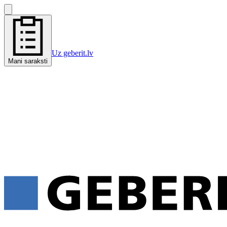
Uz geberit.lv
Mani saraksti