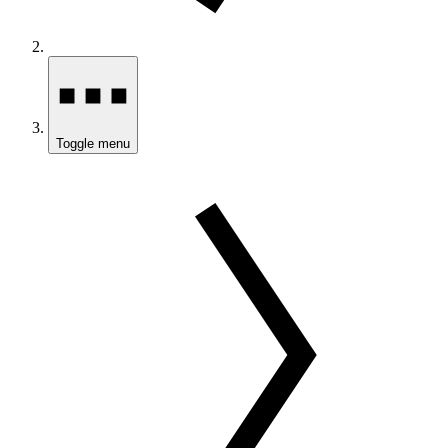
Toggle menu