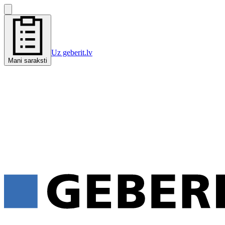
Uz geberit.lv
Mani saraksti