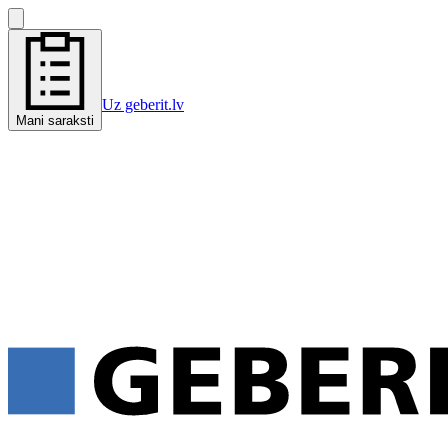
Uz geberit.lv
Mani saraksti