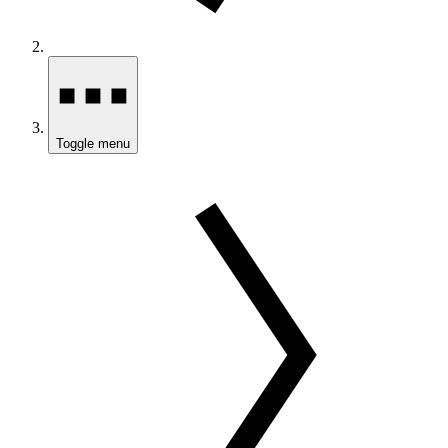
Toggle menu