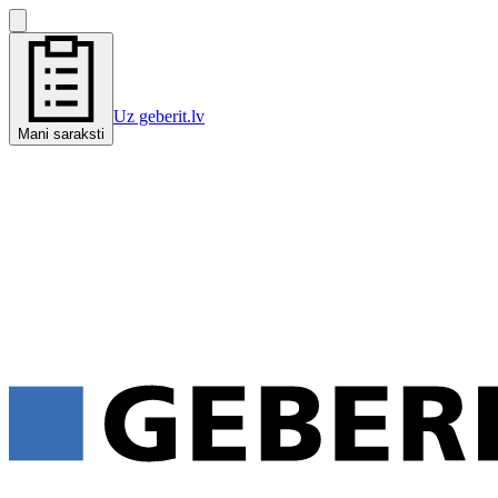
Uz geberit.lv
Mani saraksti