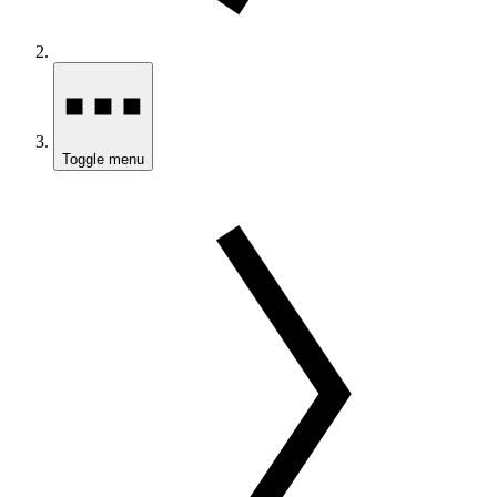
Toggle menu