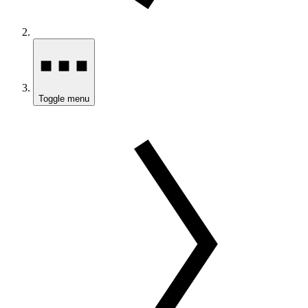
Toggle menu