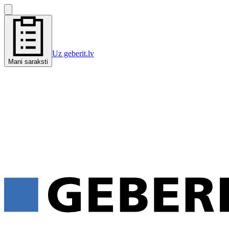
Uz geberit.lv
Mani saraksti