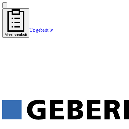
Uz geberit.lv
Mani saraksti