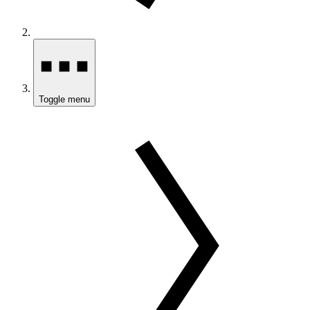
Toggle menu