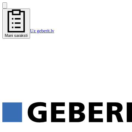
Uz geberit.lv
Mani saraksti