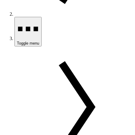
Toggle menu