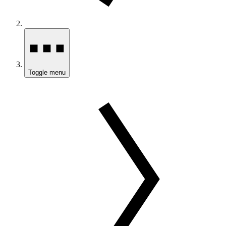
Toggle menu