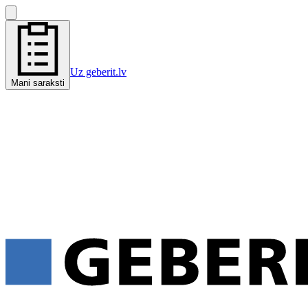
Uz geberit.lv
Mani saraksti