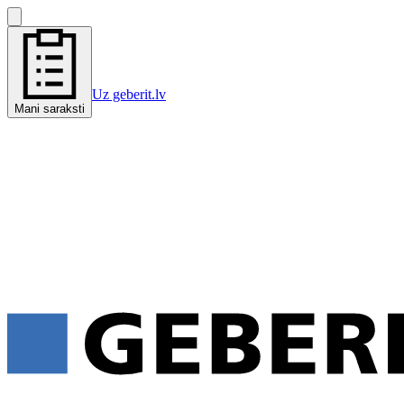
Uz geberit.lv
Mani saraksti