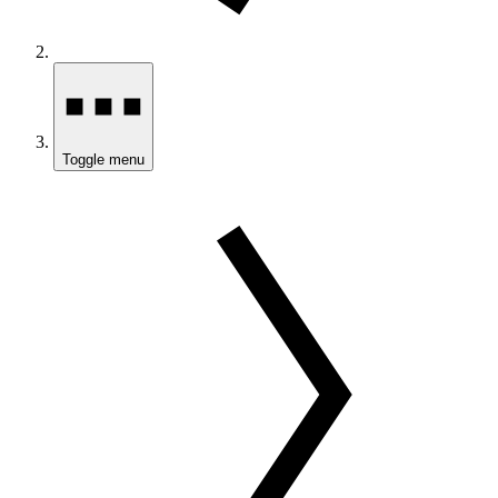
Toggle menu