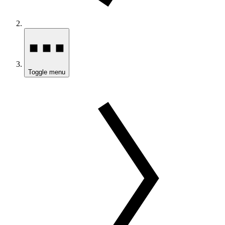
Toggle menu