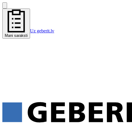
Uz geberit.lv
Mani saraksti