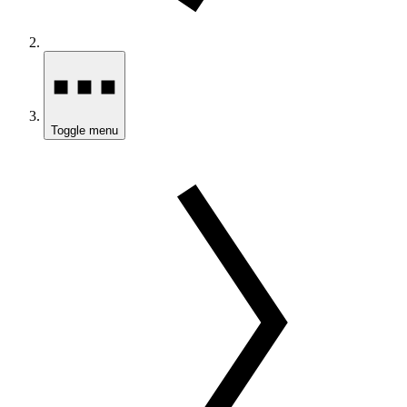
Toggle menu