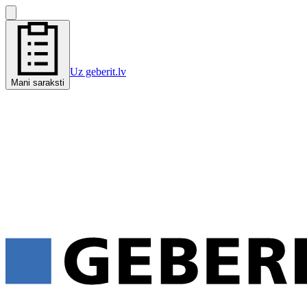
Uz geberit.lv
Mani saraksti