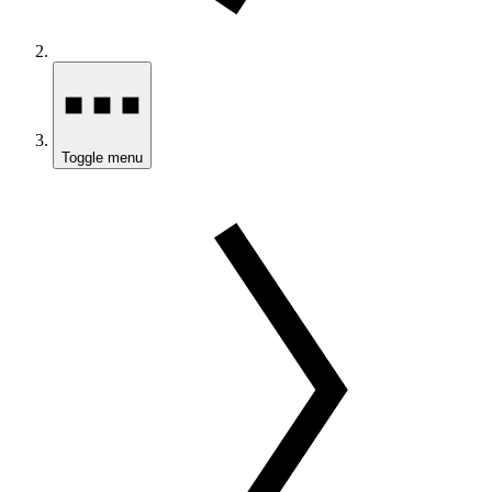
Toggle menu