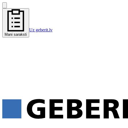
Uz geberit.lv
Mani saraksti