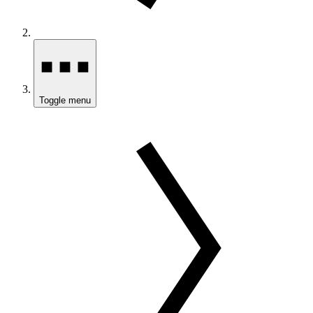
Toggle menu