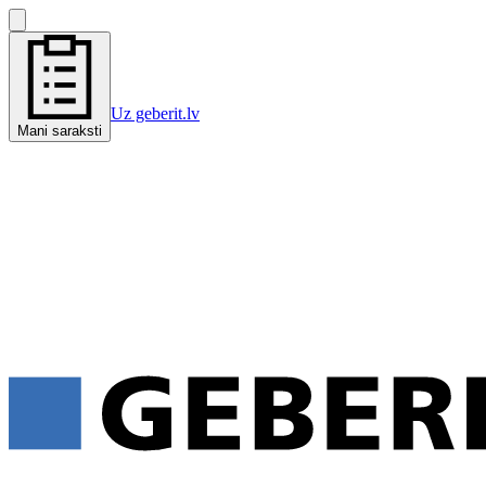
Uz geberit.lv
Mani saraksti