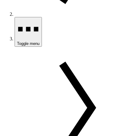
Toggle menu