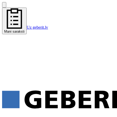
Uz geberit.lv
Mani saraksti