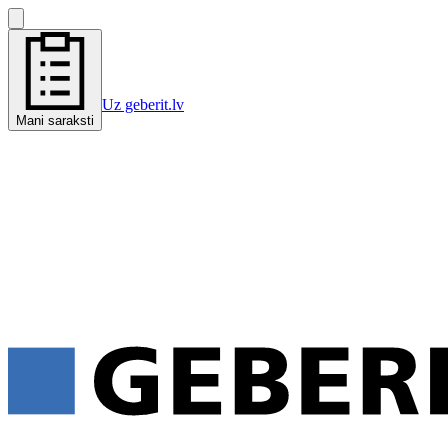
Uz geberit.lv
Mani saraksti