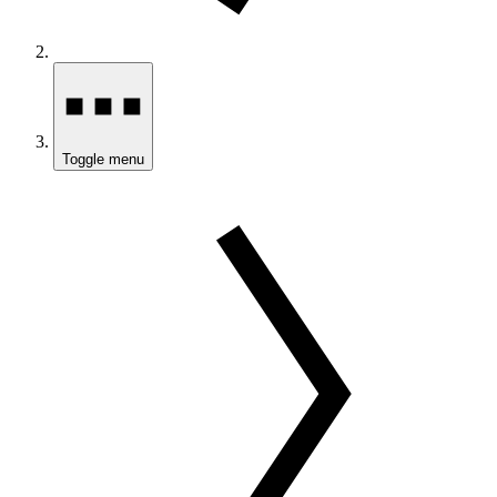
Toggle menu