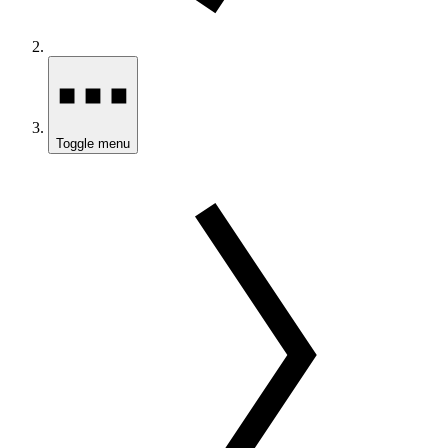
Toggle menu