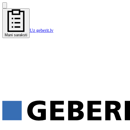
Uz geberit.lv
Mani saraksti