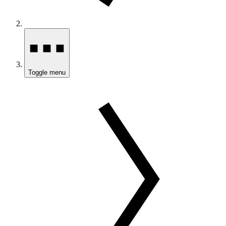
Toggle menu