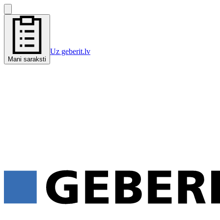
Uz geberit.lv
Mani saraksti