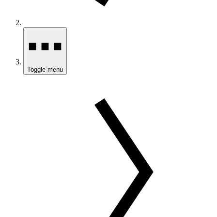
Toggle menu