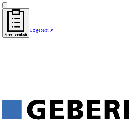
Uz geberit.lv
Mani saraksti