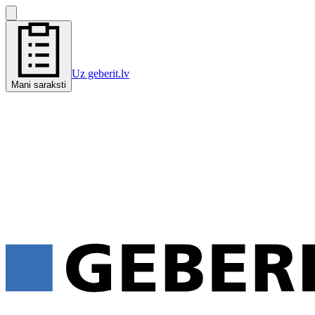
Uz geberit.lv
Mani saraksti