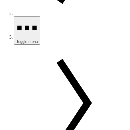
Toggle menu