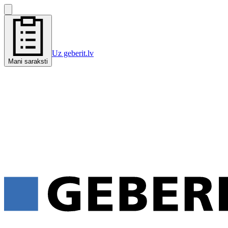
Uz geberit.lv
Mani saraksti