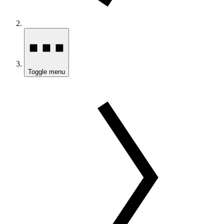
Toggle menu