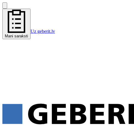
Uz geberit.lv
Mani saraksti