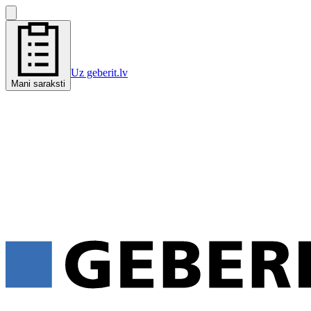
Uz geberit.lv
Mani saraksti