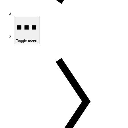
Toggle menu