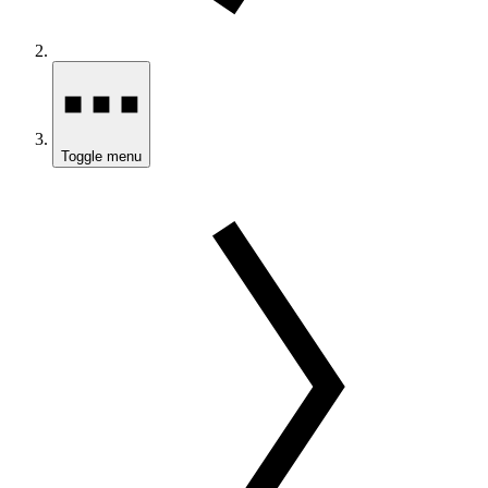
Toggle menu