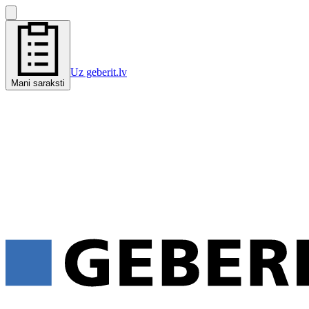
Uz geberit.lv
Mani saraksti